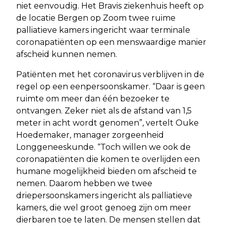
niet eenvoudig. Het Bravis ziekenhuis heeft op
de locatie Bergen op Zoom twee ruime
palliatieve kamers ingericht waar terminale
coronapatiënten op een menswaardige manier
afscheid kunnen nemen.
Patiënten met het coronavirus verblijven in de
regel op een eenpersoonskamer. “Daar is geen
ruimte om meer dan één bezoeker te
ontvangen. Zeker niet als de afstand van 1,5
meter in acht wordt genomen”, vertelt Ouke
Hoedemaker, manager zorgeenheid
Longgeneeskunde. “Toch willen we ook de
coronapatiënten die komen te overlijden een
humane mogelijkheid bieden om afscheid te
nemen. Daarom hebben we twee
driepersoonskamers ingericht als palliatieve
kamers, die wel groot genoeg zijn om meer
dierbaren toe te laten. De mensen stellen dat