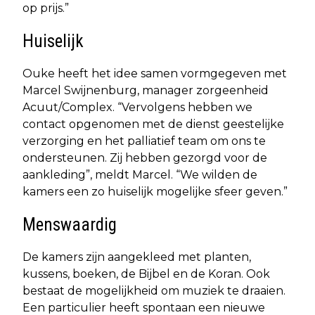
op prijs.”
Huiselijk
Ouke heeft het idee samen vormgegeven met
Marcel Swijnenburg, manager zorgeenheid
Acuut/Complex. “Vervolgens hebben we
contact opgenomen met de dienst geestelijke
verzorging en het palliatief team om ons te
ondersteunen. Zij hebben gezorgd voor de
aankleding”, meldt Marcel. “We wilden de
kamers een zo huiselijk mogelijke sfeer geven.”
Menswaardig
De kamers zijn aangekleed met planten,
kussens, boeken, de Bijbel en de Koran. Ook
bestaat de mogelijkheid om muziek te draaien.
Een particulier heeft spontaan een nieuwe