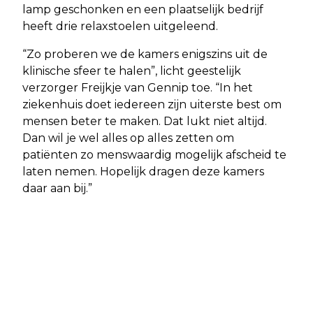
lamp geschonken en een plaatselijk bedrijf
heeft drie relaxstoelen uitgeleend.
“Zo proberen we de kamers enigszins uit de
klinische sfeer te halen”, licht geestelijk
verzorger Freijkje van Gennip toe. “In het
ziekenhuis doet iedereen zijn uiterste best om
mensen beter te maken. Dat lukt niet altijd.
Dan wil je wel alles op alles zetten om
patiënten zo menswaardig mogelijk afscheid te
laten nemen. Hopelijk dragen deze kamers
daar aan bij.”