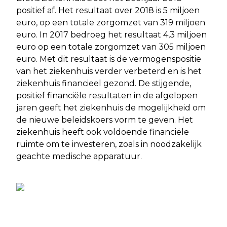
positief af. Het resultaat over 2018 is 5 miljoen
euro, op een totale zorgomzet van 319 miljoen
euro. In 2017 bedroeg het resultaat 4,3 miljoen
euro op een totale zorgomzet van 305 miljoen
euro. Met dit resultaat is de vermogenspositie
van het ziekenhuis verder verbeterd en is het
ziekenhuis financieel gezond. De stijgende,
positief financiële resultaten in de afgelopen
jaren geeft het ziekenhuis de mogelijkheid om
de nieuwe beleidskoers vorm te geven. Het
ziekenhuis heeft ook voldoende financiële
ruimte om te investeren, zoals in noodzakelijk
geachte medische apparatuur.