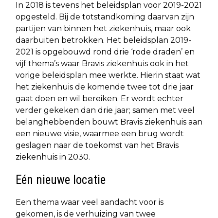
In 2018 is tevens het beleidsplan voor 2019-2021
opgesteld. Bij de totstandkoming daarvan zijn
partijen van binnen het ziekenhuis, maar ook
daarbuiten betrokken. Het beleidsplan 2019-
2021 is opgebouwd rond drie ‘rode draden’ en
vijf thema’s waar Bravis ziekenhuis ook in het
vorige beleidsplan mee werkte. Hierin staat wat
het ziekenhuis de komende twee tot drie jaar
gaat doen en wil bereiken. Er wordt echter
verder gekeken dan drie jaar; samen met veel
belanghebbenden bouwt Bravis ziekenhuis aan
een nieuwe visie, waarmee een brug wordt
geslagen naar de toekomst van het Bravis
ziekenhuis in 2030.
Eén nieuwe locatie
Een thema waar veel aandacht voor is
gekomen, is de verhuizing van twee