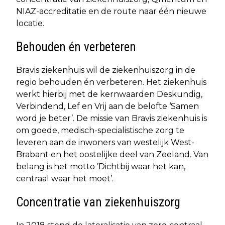
NIAZ-accreditatie en de route naar één nieuwe
locatie.
Behouden én verbeteren
Bravis ziekenhuis wil de ziekenhuiszorg in de
regio behouden én verbeteren. Het ziekenhuis
werkt hierbij met de kernwaarden Deskundig,
Verbindend, Lef en Vrij aan de belofte ‘Samen
word je beter’. De missie van Bravis ziekenhuis is
om goede, medisch-specialistische zorg te
leveren aan de inwoners van westelijk West-
Brabant en het oostelijke deel van Zeeland. Van
belang is het motto ’Dichtbij waar het kan,
centraal waar het moet’.
Concentratie van ziekenhuiszorg