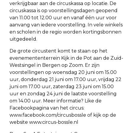
verkrijgbaar aan de circuskassa op locatie. De
circuskassa is op voorstellingsdagen geopend
van 11.00 tot 12.00 uur en vanaf één uur voor
aanvang van iedere voorstelling. In vele winkels
en scholen in de regio worden kortingsbonnen
uitgedeeld.
De grote circustent komt te staan op het
evenemententerrein Kijk in de Pot aan de Zuid-
Westsingel in Bergen op Zoom. Er zijn
voorstellingen op woensdag 20 juni om 15.00
uur, donderdag 21 juni om 17.00 uur, vrijdag 22
juni om 17.00 uur, zaterdag 23 juni om 15.00
uur en zondag 24 juni de laatste voorstelling
om 14.00 uur. Meer informatie? Like de
Facebookpagina van het circus:
www.facebook.com/circusbossle of kijk op de
website www.circus-bossle.nl