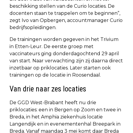
beschikking stellen van de Curio locaties. De
docenten staan te trappelen om te beginnen”,
zegt Ivo van Opbergen, accountmanager Curio
bedrijfsopleidingen.
De trainingen worden gegeven in het Trivium
in Etten-Leur. De eerste groep met
vaccinateurs ging donderdagochtend 29 april
van start. Naar verwachting zijn zij daarna direct
inzetbaar op priklocaties. Later starten ook
trainingen op de locatie in Roosendaal.
Van drie naar zes locaties
De GGD West-Brabant heeft nu drie
priklocaties: een in Bergen op Zoom en twee in
Breda, in het Amphia ziekenhuis locatie
Langendijk en in evenementenhal Breepark in
Breda. Vanaf maandag 3 mei komt daar Breda