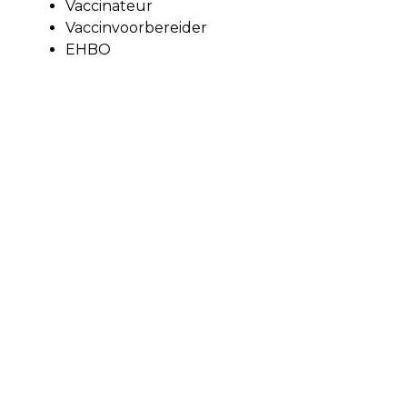
Vaccinateur
Vaccinvoorbereider
EHBO