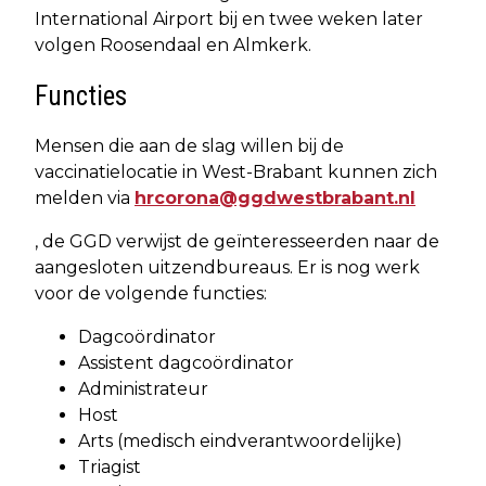
International Airport bij en twee weken later
volgen Roosendaal en Almkerk.
Functies
Mensen die aan de slag willen bij de
vaccinatielocatie in West-Brabant kunnen zich
melden via
hrcorona@ggdwestbrabant.nl
, de GGD verwijst de geïnteresseerden naar de
aangesloten uitzendbureaus. Er is nog werk
voor de volgende functies:
Dagcoördinator
Assistent dagcoördinator
Administrateur
Host
Arts (medisch eindverantwoordelijke)
Triagist