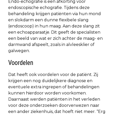
Endo-echografie is een afkorting voor
endoscopische echografie. Tijdens deze
behandeling krijgen patiënten via hun mond
en slokdarm een dunne flexibele slang
(endoscoop) in hun maag. Aan deze slang zit
een echoapparaatje. Dit geeft de specialisten
een beeld van wat er zich achter de maag- en
darmwand afspeelt, zoals in alvleesklier of
galwegen.
Voordelen
Dat heeft ook voordelen voor de patiënt. Zij
krijgen een nog duidelijkere diagnose en
eventuele extra ingrepen of behandelingen
kunnen hierdoor worden voorkomen.
Daarnaast werden patiënten in het verleden
voor deze onderzoeken doorverwezen naar
een ander ziekenhuis, dat hoeft niet meer. “Erg