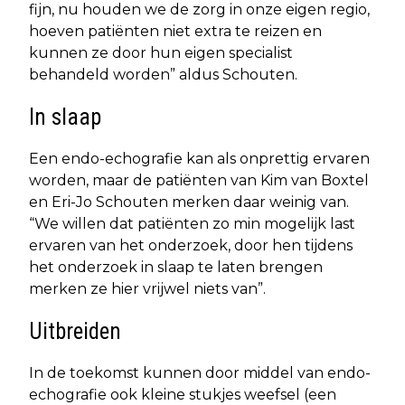
fijn, nu houden we de zorg in onze eigen regio,
hoeven patiënten niet extra te reizen en
kunnen ze door hun eigen specialist
behandeld worden” aldus Schouten.
In slaap
Een endo-echografie kan als onprettig ervaren
worden, maar de patiënten van Kim van Boxtel
en Eri-Jo Schouten merken daar weinig van.
“We willen dat patiënten zo min mogelijk last
ervaren van het onderzoek, door hen tijdens
het onderzoek in slaap te laten brengen
merken ze hier vrijwel niets van”.
Uitbreiden
In de toekomst kunnen door middel van endo-
echografie ook kleine stukjes weefsel (een