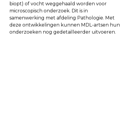
biopt) of vocht weggehaald worden voor
microscopisch onderzoek. Dit is in
samenwerking met afdeling Pathologie. Met
deze ontwikkelingen kunnen MDL-artsen hun
onderzoeken nog gedetailleerder uitvoeren.