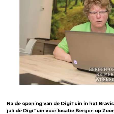
Na de opening van de DigiTuin in het Bravis
juli de DigiTuin voor locatie Bergen op Zo