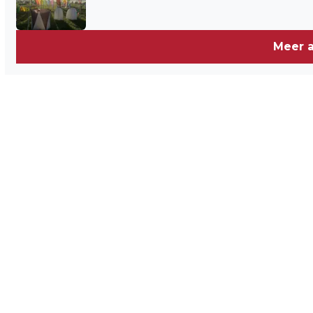
Meer a