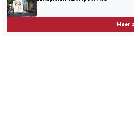
Meer a