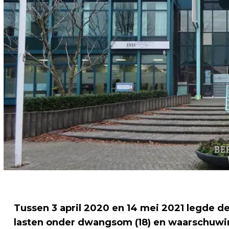
Tussen 3 april 2020 en 14 mei 2021 legde 
lasten onder dwangsom (18) en waarschuwin