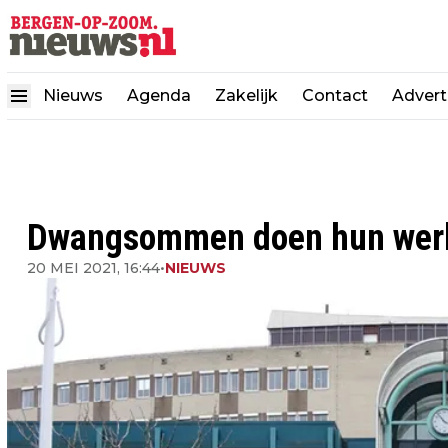
Nieuws
Agenda
Zakelijk
Contact
Advert
Dwangsommen doen hun wer
20 MEI 2021, 16:44
•
NIEUWS