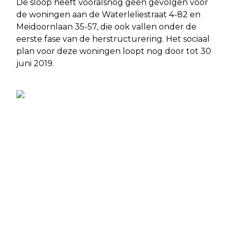
De sloop heeft vooralsnog geen gevolgen voor
de woningen aan de Waterleliestraat 4-82 en
Meidoornlaan 35-57, die ook vallen onder de
eerste fase van de herstructurering. Het sociaal
plan voor deze woningen loopt nog door tot 30
juni 2019.