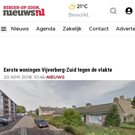
21
°C
Bewolkt
Nieuws
Agenda
Zakelijk
Contact
Advert
Eerste woningen Vijverberg-Zuid tegen de vlakte
20 APR 2018, 10:46
•
NIEUWS