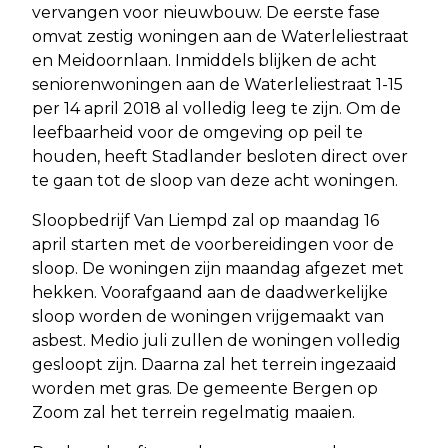
vervangen voor nieuwbouw. De eerste fase
omvat zestig woningen aan de Waterleliestraat
en Meidoornlaan. Inmiddels blijken de acht
seniorenwoningen aan de Waterleliestraat 1-15
per 14 april 2018 al volledig leeg te zijn. Om de
leefbaarheid voor de omgeving op peil te
houden, heeft Stadlander besloten direct over
te gaan tot de sloop van deze acht woningen.
Sloopbedrijf Van Liempd zal op maandag 16
april starten met de voorbereidingen voor de
sloop. De woningen zijn maandag afgezet met
hekken. Voorafgaand aan de daadwerkelijke
sloop worden de woningen vrijgemaakt van
asbest. Medio juli zullen de woningen volledig
gesloopt zijn. Daarna zal het terrein ingezaaid
worden met gras. De gemeente Bergen op
Zoom zal het terrein regelmatig maaien.