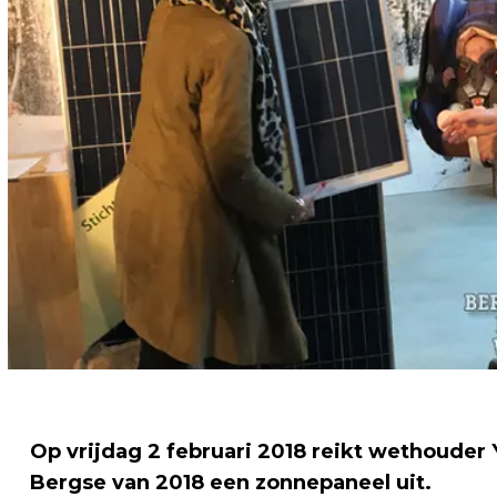
Op vrijdag 2 februari 2018 reikt wethoude
Bergse van 2018 een zonnepaneel uit.