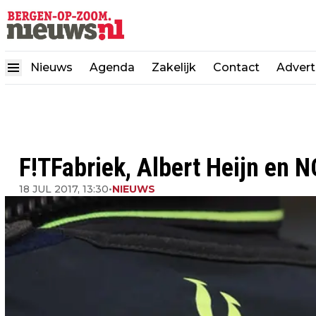
Nieuws
Agenda
Zakelijk
Contact
Advert
F!TFabriek, Albert Heijn en
18 JUL 2017, 13:30
•
NIEUWS