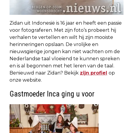
Zidan uit Indonesië is 16 jaar en heeft een passie
voor fotograferen. Met zijn foto’s probeert hij
verhalen te vertellen en wilt hij zijn mooiste
herinneringen opslaan. De vrolijke en
nieuwsgierige jongen kan niet wachten om de
Nederlandse taal vloeiend te kunnen spreken
en is al begonnen met het leren van de taal.
Benieuwd naar Zidan? Bekijk
zijn profiel
op
onze website.
Gastmoeder Inca ging u voor