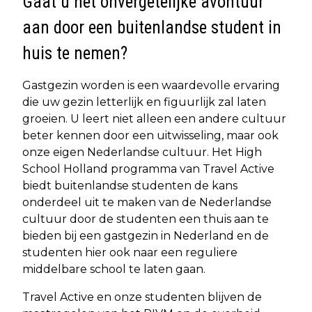
Gaat u het onvergetelijke avontuur
aan door een buitenlandse student in
huis te nemen?
Gastgezin worden is een waardevolle ervaring
die uw gezin letterlijk en figuurlijk zal laten
groeien. U leert niet alleen een andere cultuur
beter kennen door een uitwisseling, maar ook
onze eigen Nederlandse cultuur. Het High
School Holland programma van Travel Active
biedt buitenlandse studenten de kans
onderdeel uit te maken van de Nederlandse
cultuur door de studenten een thuis aan te
bieden bij een gastgezin in Nederland en de
studenten hier ook naar een reguliere
middelbare school te laten gaan.
Travel Active en onze studenten blijven de