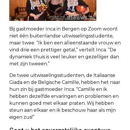
Bij gastmoeder Inca in Bergen op Zoom woont
niet één buitenlandse uitwisselingsstudente,
maar twee. “Ik ben een alleenstaande vrouw en
vind drie een prettiger getal,” vertelt Inca. “De
dynamiek thuis is veel leuker en gezelliger dan
met zijn tweeën.”
De twee uitwisselingsstudenten, de Italiaanse
Giada en de Belgische Camille, hebben het naar
hun zin bij gastmoeder Inca. “Camille en ik
hebben dezelfde ervaringen en problemen en
kunnen goed met elkaar praten. Wij hebben
steun aan elkaar en ik beschouw haar als mijn
eigen zus!”