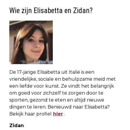
Wie zijn Elisabetta en Zidan?
De 17-jarige Elisabetta uit Italië is een
vriendelijke, sociale en behulpzame meid met
een liefde voor kunst. Ze vindt het belangrijk
om goed voor zichzelf te zorgen door te
sporten, gezond te eten en altijd nieuwe
dingen te leren. Benieuwd naar Elisabetta?
Bekijk haar profiel
hier
.
Zidan