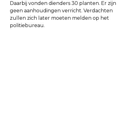
Daarbij vonden dienders 30 planten. Er zijn
geen aanhoudingen verricht. Verdachten
zullen zich later moeten melden op het
politiebureau.