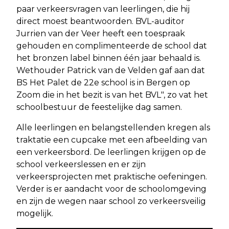
paar verkeersvragen van leerlingen, die hij
direct moest beantwoorden. BVL-auditor
Jurrien van der Veer heeft een toespraak
gehouden en complimenteerde de school dat
het bronzen label binnen één jaar behaald is.
Wethouder Patrick van de Velden gaf aan dat
BS Het Palet de 22e school is in Bergen op
Zoom die in het bezit is van het BVL", zo vat het
schoolbestuur de feestelijke dag samen.
Alle leerlingen en belangstellenden kregen als
traktatie een cupcake met een afbeelding van
een verkeersbord. De leerlingen krijgen op de
school verkeerslessen en er zijn
verkeersprojecten met praktische oefeningen.
Verder is er aandacht voor de schoolomgeving
en zijn de wegen naar school zo verkeersveilig
mogelijk.