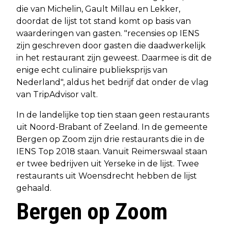
die van Michelin, Gault Millau en Lekker,
doordat de lijst tot stand komt op basis van
waarderingen van gasten. "recensies op IENS
zijn geschreven door gasten die daadwerkelijk
in het restaurant zijn geweest. Daarmee is dit de
enige echt culinaire publieksprijs van
Nederland", aldus het bedrijf dat onder de vlag
van TripAdvisor valt.
In de landelijke top tien staan geen restaurants
uit Noord-Brabant of Zeeland. In de gemeente
Bergen op Zoom zijn drie restaurants die in de
IENS Top 2018 staan. Vanuit Reimerswaal staan
er twee bedrijven uit Yerseke in de lijst. Twee
restaurants uit Woensdrecht hebben de lijst
gehaald.
Bergen op Zoom