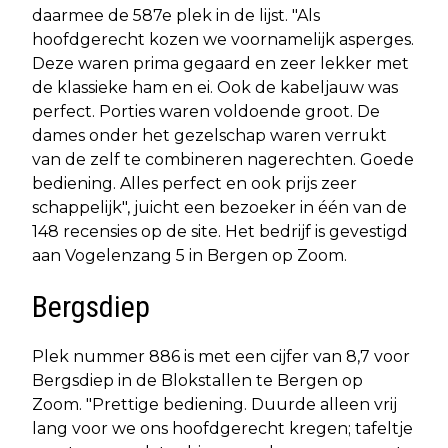
daarmee de 587e plek in de lijst. "Als
hoofdgerecht kozen we voornamelijk asperges.
Deze waren prima gegaard en zeer lekker met
de klassieke ham en ei. Ook de kabeljauw was
perfect. Porties waren voldoende groot. De
dames onder het gezelschap waren verrukt
van de zelf te combineren nagerechten. Goede
bediening. Alles perfect en ook prijs zeer
schappelijk", juicht een bezoeker in één van de
148 recensies op de site. Het bedrijf is gevestigd
aan Vogelenzang 5 in Bergen op Zoom.
Bergsdiep
Plek nummer 886 is met een cijfer van 8,7 voor
Bergsdiep in de Blokstallen te Bergen op
Zoom. "Prettige bediening. Duurde alleen vrij
lang voor we ons hoofdgerecht kregen; tafeltje