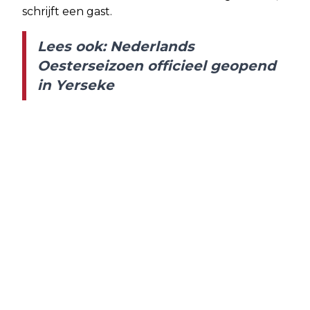
schrijft een gast.
Lees ook:
Nederlands
Oesterseizoen officieel geopend
in Yerseke