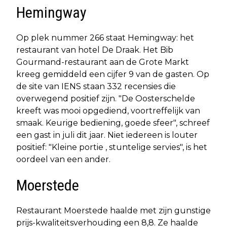
Hemingway
Op plek nummer 266 staat Hemingway: het
restaurant van hotel De Draak. Het Bib
Gourmand-restaurant aan de Grote Markt
kreeg gemiddeld een cijfer 9 van de gasten. Op
de site van IENS staan 332 recensies die
overwegend positief zijn. "De Oosterschelde
kreeft was mooi opgediend, voortreffelijk van
smaak. Keurige bediening, goede sfeer", schreef
een gast in juli dit jaar. Niet iedereen is louter
positief: "Kleine portie , stuntelige servies", is het
oordeel van een ander.
Moerstede
Restaurant Moerstede haalde met zijn gunstige
prijs-kwaliteitsverhouding een 8,8. Ze haalde