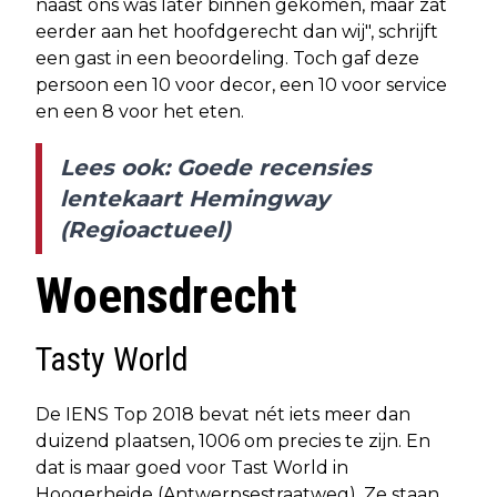
naast ons was later binnen gekomen, maar zat
eerder aan het hoofdgerecht dan wij", schrijft
een gast in een beoordeling. Toch gaf deze
persoon een 10 voor decor, een 10 voor service
en een 8 voor het eten.
Lees ook: Goede recensies
lentekaart Hemingway
(Regioactueel)
Woensdrecht
Tasty World
De IENS Top 2018 bevat nét iets meer dan
duizend plaatsen, 1006 om precies te zijn. En
dat is maar goed voor Tast World in
Hoogerheide (Antwerpsestraatweg). Ze staan