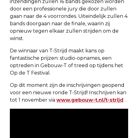
inzendingen zullen 16 bands gekozen worden
door een professionele jury die door zullen
gaan naar de 4 voorrondes. Uiteindelijk zullen 4
bands doorgaan naar de finale, waarin zij
opnieuw tegen elkaar zullen strijden om de
winst.
De winnaar van T-Strijd maakt kans op
fantastische prijzen: studio-opnames, een
optreden in Gebouw-T of treed op tijdens het
Op de T Festival.
Op dit moment zijn de inschrijvingen geopend
voor een nieuwe ronde T-Strijd! Inschrijven kan
tot 1 november via
www.gebouw-t.nl/t-strijd
.