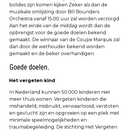
bolides zijn komen kijken Zeker als dan de
muzikale omlijsting door Bill Bounders
Orchestra vanaf 15.00 uur zal worden verzorgd.
Aan het einde van de middag wordt dan de
opbrengst voor de goede doelen bekend
gemaakt. De winnaar van de Coupe Marquis zal
dan door de wethouder bekend worden
gemaakt en de beker overhandigen.
Goede doelen.
Het vergeten kind
In Nederland kunnen 50.000 kinderen niet
meer thuis wonen. Vergeten kinderen die
mishandeld, misbruikt, verwaarloosd, verstoten
en gevlucht zijn en opgroeien op een plek met
minimale speelmogelijkheden en
traumabegeleiding. De stichting Het Vergeten