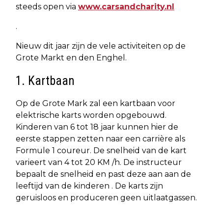
steeds open via
www.carsandcharity.nl
.
Nieuw dit jaar zijn de vele activiteiten op de
Grote Markt en den Enghel.
1. Kartbaan
Op de Grote Mark zal een kartbaan voor
elektrische karts worden opgebouwd.
Kinderen van 6 tot 18 jaar kunnen hier de
eerste stappen zetten naar een carrière als
Formule 1 coureur. De snelheid van de kart
varieert van 4 tot 20 KM /h. De instructeur
bepaalt de snelheid en past deze aan aan de
leeftijd van de kinderen . De karts zijn
geruisloos en produceren geen uitlaatgassen.