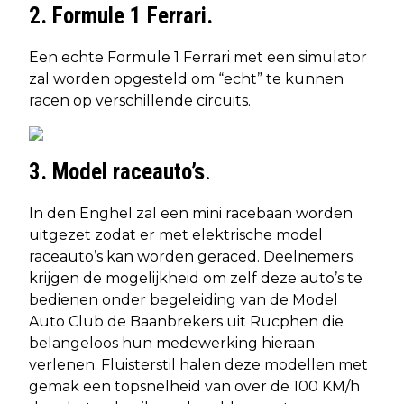
2. Formule 1 Ferrari.
Een echte Formule 1 Ferrari met een simulator
zal worden opgesteld om “echt” te kunnen
racen op verschillende circuits.
3. Model raceauto’s
.
In den Enghel zal een mini racebaan worden
uitgezet zodat er met elektrische model
raceauto’s kan worden geraced. Deelnemers
krijgen de mogelijkheid om zelf deze auto’s te
bedienen onder begeleiding van de Model
Auto Club de Baanbrekers uit Rucphen die
belangeloos hun medewerking hieraan
verlenen. Fluisterstil halen deze modellen met
gemak een topsnelheid van over de 100 KM/h