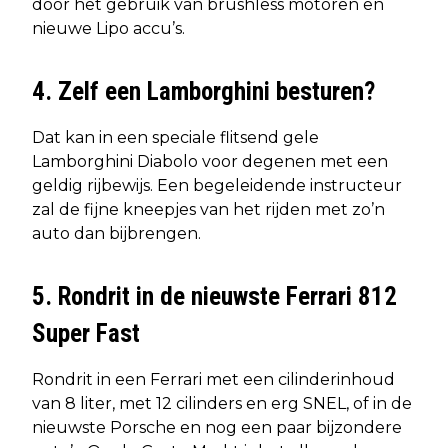
door het gebruik van brushless motoren en
nieuwe Lipo accu’s.
4. Zelf een Lamborghini besturen?
Dat kan in een speciale flitsend gele
Lamborghini Diabolo voor degenen met een
geldig rijbewijs. Een begeleidende instructeur
zal de fijne kneepjes van het rijden met zo’n
auto dan bijbrengen.
5. Rondrit in de nieuwste Ferrari 812
Super Fast
Rondrit in een Ferrari met een cilinderinhoud
van 8 liter, met 12 cilinders en erg SNEL, of in de
nieuwste Porsche en nog een paar bijzondere