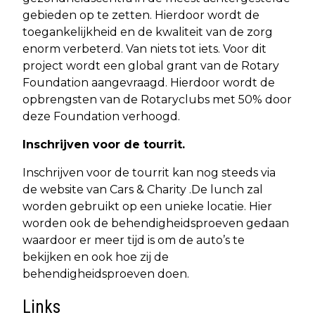
gebieden op te zetten. Hierdoor wordt de
toegankelijkheid en de kwaliteit van de zorg
enorm verbeterd. Van niets tot iets. Voor dit
project wordt een global grant van de Rotary
Foundation aangevraagd. Hierdoor wordt de
opbrengsten van de Rotaryclubs met 50% door
deze Foundation verhoogd.
Inschrijven voor de tourrit.
Inschrijven voor de tourrit kan nog steeds via
de website van Cars & Charity .De lunch zal
worden gebruikt op een unieke locatie. Hier
worden ook de behendigheidsproeven gedaan
waardoor er meer tijd is om de auto’s te
bekijken en ook hoe zij de
behendigheidsproeven doen.
Links