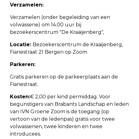
Verzamelen:
Verzamelen (onder begeleiding van een
volwassene) om 14.00 uur bij
bezoekerscentrum "De Kraaijenberg",
Locatie:
Bezoekerscentrum de Kraaijenberg,
Fianestraat 21 Bergen op Zoom
Parkeren:
Gratis parkeren op de parkeerplaats aan de
Fianestraat.
Kosten:
€ 2,00 per kind permiddag. Voor
begunstigers van Brabants Landschap en leden
van IVN Groene Zoom is de toegang (op
vertoon van de ledenpas) gratis voor twee
volwassenen, twee kinderen en twee
introducees.