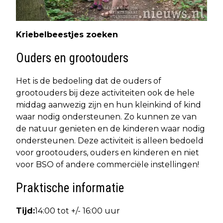
Kriebelbeestjes zoeken
Ouders en grootouders
Het is de bedoeling dat de ouders of
grootouders bij deze activiteiten ook de hele
middag aanwezig zijn en hun kleinkind of kind
waar nodig ondersteunen. Zo kunnen ze van
de natuur genieten en de kinderen waar nodig
ondersteunen. Deze activiteit is alleen bedoeld
voor grootouders, ouders en kinderen en niet
voor BSO of andere commerciële instellingen!
Praktische informatie
Tijd:
14:00 tot +/- 16:00 uur