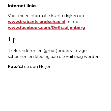
Internet links:
Voor meer informatie kunt u kijken op
www.brabantslandschap.nl
, of op
www.facebook.com/DeKraaijenberg
Tip
Trek kinderen en (groot)ouders stevige
schoenen en kleding aan die vuil mag worden!
Foto's:
Leo den Heijer