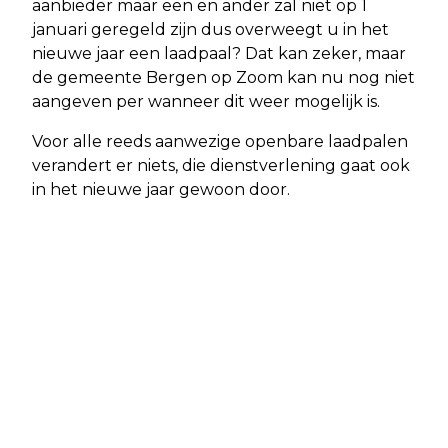
aanbieder maar een en ander zal niet op 1
januari geregeld zijn dus overweegt u in het
nieuwe jaar een laadpaal? Dat kan zeker, maar
de gemeente Bergen op Zoom kan nu nog niet
aangeven per wanneer dit weer mogelijk is.
Voor alle reeds aanwezige openbare laadpalen
verandert er niets, die dienstverlening gaat ook
in het nieuwe jaar gewoon door.