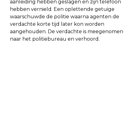
aanleiding hebben geslagen en zijn telefoon
hebben vernield. Een oplettende getuige
waarschuwde de politie waarna agenten de
verdachte korte tijd later kon worden
aangehouden. De verdachte is meegenomen
naar het politiebureau en verhoord.