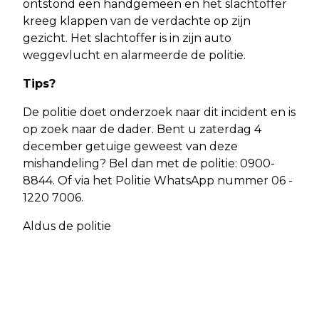
ontstond een handgemeen en het slachtoffer
kreeg klappen van de verdachte op zijn
gezicht. Het slachtoffer is in zijn auto
weggevlucht en alarmeerde de politie.
Tips?
De politie doet onderzoek naar dit incident en is
op zoek naar de dader. Bent u zaterdag 4
december getuige geweest van deze
mishandeling? Bel dan met de politie: 0900-
8844. Of via het Politie WhatsApp nummer 06 -
1220 7006.
Aldus de politie