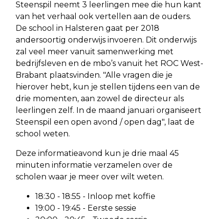
Steenspil neemt 3 leerlingen mee die hun kant
van het verhaal ook vertellen aan de ouders.
De school in Halsteren gaat per 2018
andersoortig onderwijs invoeren. Dit onderwijs
zal veel meer vanuit samenwerking met
bedrijfsleven en de mbo’s vanuit het ROC West-
Brabant plaatsvinden. "Alle vragen die je
hierover hebt, kun je stellen tijdens een van de
drie momenten, aan zowel de directeur als
leerlingen zelf. In de maand januari organiseert
Steenspil een open avond / open dag", laat de
school weten.
Deze informatieavond kun je drie maal 45
minuten informatie verzamelen over de
scholen waar je meer over wilt weten.
18:30 - 18:55 - Inloop met koffie
19:00 - 19:45 - Eerste sessie