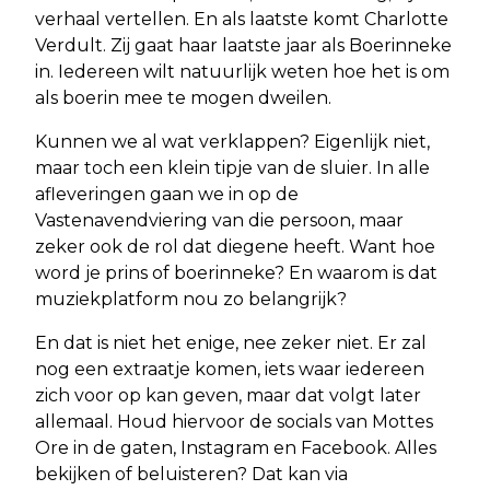
verhaal vertellen. En als laatste komt Charlotte
Verdult. Zij gaat haar laatste jaar als Boerinneke
in. Iedereen wilt natuurlijk weten hoe het is om
als boerin mee te mogen dweilen.
Kunnen we al wat verklappen? Eigenlijk niet,
maar toch een klein tipje van de sluier. In alle
afleveringen gaan we in op de
Vastenavendviering van die persoon, maar
zeker ook de rol dat diegene heeft. Want hoe
word je prins of boerinneke? En waarom is dat
muziekplatform nou zo belangrijk?
En dat is niet het enige, nee zeker niet. Er zal
nog een extraatje komen, iets waar iedereen
zich voor op kan geven, maar dat volgt later
allemaal. Houd hiervoor de socials van Mottes
Ore in de gaten, Instagram en Facebook. Alles
bekijken of beluisteren? Dat kan via