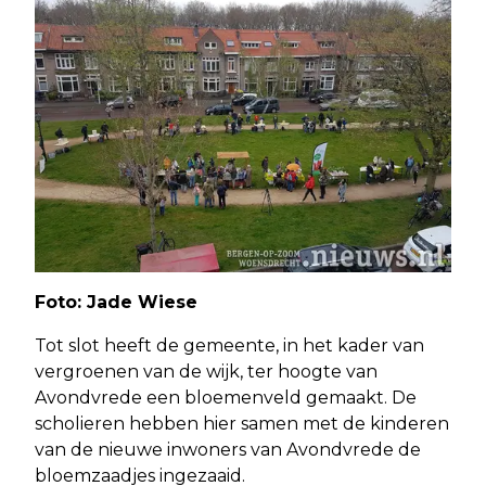
Foto:
Jade Wiese
Tot slot heeft de gemeente, in het kader van
vergroenen van de wijk, ter hoogte van
Avondvrede een bloemenveld gemaakt. De
scholieren hebben hier samen met de kinderen
van de nieuwe inwoners van Avondvrede de
bloemzaadjes ingezaaid.