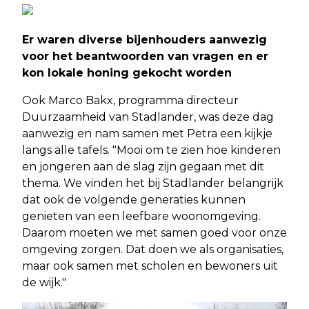
Er waren diverse bijenhouders aanwezig
voor het beantwoorden van vragen en er
kon lokale honing gekocht worden
Ook Marco Bakx, programma directeur
Duurzaamheid van Stadlander, was deze dag
aanwezig en nam samen met Petra een kijkje
langs alle tafels. "Mooi om te zien hoe kinderen
en jongeren aan de slag zijn gegaan met dit
thema. We vinden het bij Stadlander belangrijk
dat ook de volgende generaties kunnen
genieten van een leefbare woonomgeving.
Daarom moeten we met samen goed voor onze
omgeving zorgen. Dat doen we als organisaties,
maar ook samen met scholen en bewoners uit
de wijk."