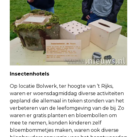
Insectenhotels
Op locatie Bolwerk, ter hoogte van ’t Rijks,
waren er woensdagmiddag diverse activiteiten
gepland die allemaal in teken stonden van het
verbeteren van de leefomgeving van de bij. Zo
waren er gratis planten en bloembollen om
mee te nemen, konden kinderen zelf
bloembommetjes maken, waren ook diverse