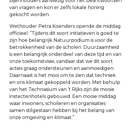
bijenhouders aanwezig voor het beantwoorden
van vragen en kon er zelfs lokale honing
gekocht worden.
Wethouder Petra Koenders opende de middag
officieel: ”Tijdens dit soort initiatieven is goed te
zijn hoe belangrijk Natuurpodium is voor de
betrokkenheid van de scholen. Duurzaamheid
is een belangrijk onderdeel van deze tijd en van
onze toekomstvisie, vandaar dat we dit soort
acties graag ondersteunen en aanmoedigen.
Daarnaast is het mooi om te zien dat techniek
en ons klimaat gekoppeld worden. Met behulp
van het Technasium van ’t Rijks zijn de mooie
instectenhotels gebouwd. Een mooie middag
waar inwoners, scholieren en organisaties
samen stilgestaan hebben bij het belang van
onze omgeving en klimaat.”