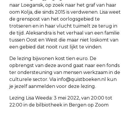
naar Loegansk, op zoek naar het graf van haar
oom Kolja, die sinds 2015 is verdwenen. Lisa weet
de grenspost van het oorlogsgebied te
trotseren en in haar vlucht tuimelt ze terug in
de tijd. Aleksandra is het verhaal van een familie
tussen Oost en West die maar niet loskomt van
een gebied dat nooit rust lijkt te vinden.
De lezing bijwonen kost tien euro. De
opbrengst van deze avond gaat naar een fonds
ter ondersteuning van mensen werkzaam in de
culturele sector. Via
info@quistboeken.nl
kun
je jezelf aanmelden voor deze lezing.
Lezing Lisa Weeda: 3 mei 2022, van 20:00 tot
22:00 in de bilbiotheek in Bergen op Zoom