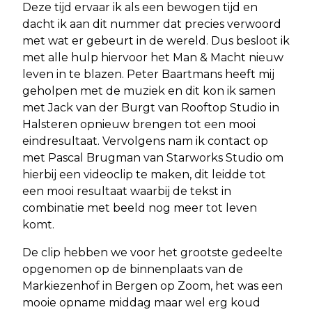
Deze tijd ervaar ik als een bewogen tijd en
dacht ik aan dit nummer dat precies verwoord
met wat er gebeurt in de wereld. Dus besloot ik
met alle hulp hiervoor het Man & Macht nieuw
leven in te blazen. Peter Baartmans heeft mij
geholpen met de muziek en dit kon ik samen
met Jack van der Burgt van Rooftop Studio in
Halsteren opnieuw brengen tot een mooi
eindresultaat. Vervolgens nam ik contact op
met Pascal Brugman van Starworks Studio om
hierbij een videoclip te maken, dit leidde tot
een mooi resultaat waarbij de tekst in
combinatie met beeld nog meer tot leven
komt.
De clip hebben we voor het grootste gedeelte
opgenomen op de binnenplaats van de
Markiezenhof in Bergen op Zoom, het was een
mooie opname middag maar wel erg koud