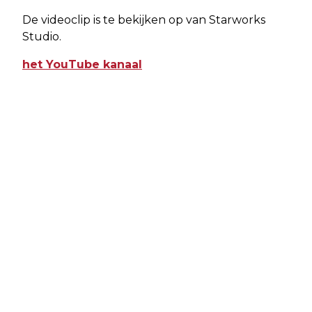
De videoclip is te bekijken op van Starworks
Studio.
het YouTube kanaal