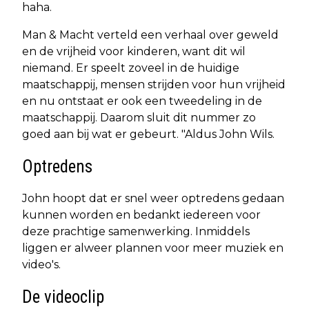
haha.
Man & Macht verteld een verhaal over geweld
en de vrijheid voor kinderen, want dit wil
niemand. Er speelt zoveel in de huidige
maatschappij, mensen strijden voor hun vrijheid
en nu ontstaat er ook een tweedeling in de
maatschappij. Daarom sluit dit nummer zo
goed aan bij wat er gebeurt. "Aldus John Wils.
Optredens
John hoopt dat er snel weer optredens gedaan
kunnen worden en bedankt iedereen voor
deze prachtige samenwerking. Inmiddels
liggen er alweer plannen voor meer muziek en
video's.
De videoclip