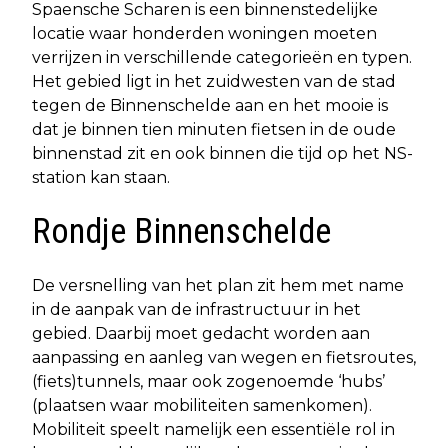
Spaensche Scharen is een binnenstedelijke
locatie waar honderden woningen moeten
verrijzen in verschillende categorieën en typen.
Het gebied ligt in het zuidwesten van de stad
tegen de Binnenschelde aan en het mooie is
dat je binnen tien minuten fietsen in de oude
binnenstad zit en ook binnen die tijd op het NS-
station kan staan.
Rondje Binnenschelde
De versnelling van het plan zit hem met name
in de aanpak van de infrastructuur in het
gebied. Daarbij moet gedacht worden aan
aanpassing en aanleg van wegen en fietsroutes,
(fiets)tunnels, maar ook zogenoemde ‘hubs’
(plaatsen waar mobiliteiten samenkomen).
Mobiliteit speelt namelijk een essentiële rol in