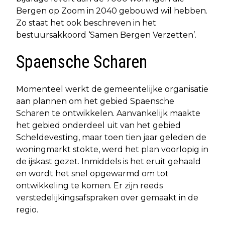
Bergen op Zoom in 2040 gebouwd wil hebben.
Zo staat het ook beschreven in het
bestuursakkoord ‘Samen Bergen Verzetten’.
Spaensche Scharen
Momenteel werkt de gemeentelijke organisatie
aan plannen om het gebied Spaensche
Scharen te ontwikkelen. Aanvankelijk maakte
het gebied onderdeel uit van het gebied
Scheldevesting, maar toen tien jaar geleden de
woningmarkt stokte, werd het plan voorlopig in
de ijskast gezet. Inmiddels is het eruit gehaald
en wordt het snel opgewarmd om tot
ontwikkeling te komen. Er zijn reeds
verstedelijkingsafspraken over gemaakt in de
regio.