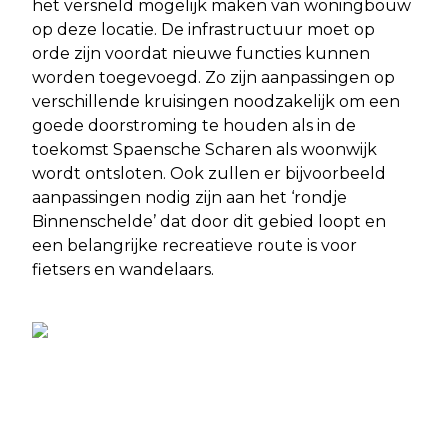
het versneld mogelijk maken van woningbouw
op deze locatie. De infrastructuur moet op
orde zijn voordat nieuwe functies kunnen
worden toegevoegd. Zo zijn aanpassingen op
verschillende kruisingen noodzakelijk om een
goede doorstroming te houden als in de
toekomst Spaensche Scharen als woonwijk
wordt ontsloten. Ook zullen er bijvoorbeeld
aanpassingen nodig zijn aan het ‘rondje
Binnenschelde’ dat door dit gebied loopt en
een belangrijke recreatieve route is voor
fietsers en wandelaars.