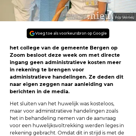
Roy Vermeij
Voeg toe als voorkeursbron op Google
het college van de gemeente Bergen op
Zoom besloot deze week om met directe
ingang geen administratieve kosten meer
in rekening te brengen voor
administratieve handelingen. Ze deden dit
naar eigen zeggen naar aanleiding van
berichten in de media.
Het sluiten van het huwelijk was kosteloos,
maar voor administratieve handelingen zoals
het in behandeling nemen van de aanvraag
voor een huwelijksvoltrekking werden leges in
rekening gebracht. Omdat dit in strijd is met de