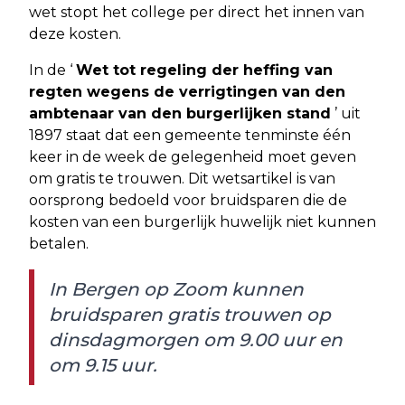
wet stopt het college per direct het innen van
deze kosten.
In de ‘
Wet tot regeling der heffing van
regten wegens de verrigtingen van den
ambtenaar van den burgerlijken stand
’ uit
1897 staat dat een gemeente tenminste één
keer in de week de gelegenheid moet geven
om gratis te trouwen. Dit wetsartikel is van
oorsprong bedoeld voor bruidsparen die de
kosten van een burgerlijk huwelijk niet kunnen
betalen.
In Bergen op Zoom kunnen
bruidsparen gratis trouwen op
dinsdagmorgen om 9.00 uur en
om 9.15 uur.