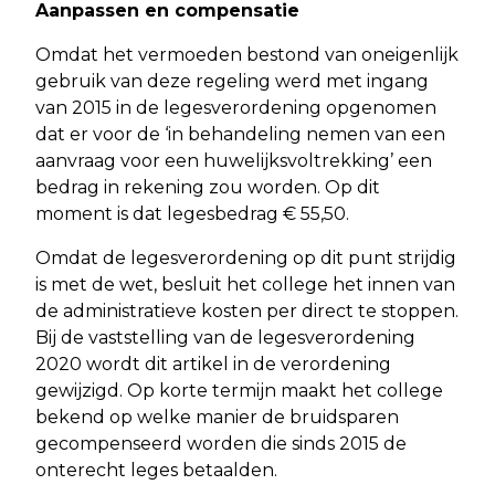
Aanpassen en compensatie
Omdat het vermoeden bestond van oneigenlijk
gebruik van deze regeling werd met ingang
van 2015 in de legesverordening opgenomen
dat er voor de ‘in behandeling nemen van een
aanvraag voor een huwelijksvoltrekking’ een
bedrag in rekening zou worden. Op dit
moment is dat legesbedrag € 55,50.
Omdat de legesverordening op dit punt strijdig
is met de wet, besluit het college het innen van
de administratieve kosten per direct te stoppen.
Bij de vaststelling van de legesverordening
2020 wordt dit artikel in de verordening
gewijzigd. Op korte termijn maakt het college
bekend op welke manier de bruidsparen
gecompenseerd worden die sinds 2015 de
onterecht leges betaalden.