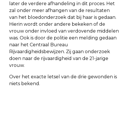
later de verdere afhandeling in dit proces. Het
zal onder meer afhangen van de resultaten
van het bloedonderzoek dat bij haar is gedaan.
Hierin wordt onder andere bekeken of de
vrouw onder invloed van verdovende middelen
was. Ook is door de politie een melding gedaan
naar het Centraal Bureau
Rijvaardigheidsbewijzen. Zij gaan onderzoek
doen naar de rijvaardigheid van de 21-jarige
vrouw.
Over het exacte letsel van de drie gewonden is
niets bekend.