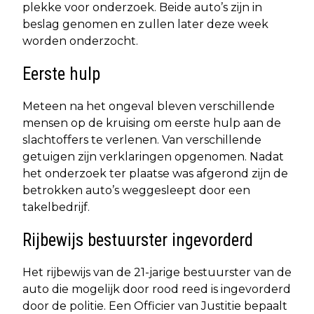
plekke voor onderzoek. Beide auto’s zijn in
beslag genomen en zullen later deze week
worden onderzocht.
Eerste hulp
Meteen na het ongeval bleven verschillende
mensen op de kruising om eerste hulp aan de
slachtoffers te verlenen. Van verschillende
getuigen zijn verklaringen opgenomen. Nadat
het onderzoek ter plaatse was afgerond zijn de
betrokken auto’s weggesleept door een
takelbedrijf.
Rijbewijs bestuurster ingevorderd
Het rijbewijs van de 21-jarige bestuurster van de
auto die mogelijk door rood reed is ingevorderd
door de politie. Een Officier van Justitie bepaalt