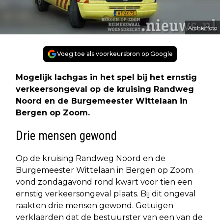
Archieffoto
Voeg toe als voorkeursbron op Google
Mogelijk lachgas in het spel bij het ernstig
verkeersongeval op de kruising Randweg
Noord en de Burgemeester Wittelaan in
Bergen op Zoom.
Drie mensen gewond
Op de kruising Randweg Noord en de
Burgemeester Wittelaan in Bergen op Zoom
vond zondagavond rond kwart voor tien een
ernstig verkeersongeval plaats. Bij dit ongeval
raakten drie mensen gewond. Getuigen
verklaarden dat de bestuurster van een van de