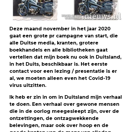
Deze maand november in het jaar 2020
gaat een grote pr campagne van start, die
alle Duitse media, kranten, grotere
boekhandels en alle bibliotheken gaat
vertellen dat mijn boek nu ook in Duitsland,
in het Duits, beschikbaar is. Het eerste
contact voor een lezing / presentatie is er
al, we moeten alleen even het Covid-19
virus uitzitten.
Ik heb er zin in om in Duitsland mijn verhaal
te doen. Een verhaal over gewone mensen
die in de oorlog meegesleept zijn, over de
ontzettingen, de ontzagwekkende
belevingen, maar ook over hoop en de