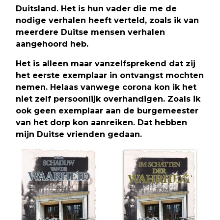
Duitsland. Het is hun vader die me de
nodige verhalen heeft verteld, zoals ik van
meerdere Duitse mensen verhalen
aangehoord heb.
Het is alleen maar vanzelfsprekend dat zij
het eerste exemplaar in ontvangst mochten
nemen. Helaas vanwege corona kon ik het
niet zelf persoonlijk overhandigen. Zoals ik
ook geen exemplaar aan de burgemeester
van het dorp kon aanreiken. Dat hebben
mijn Duitse vrienden gedaan.