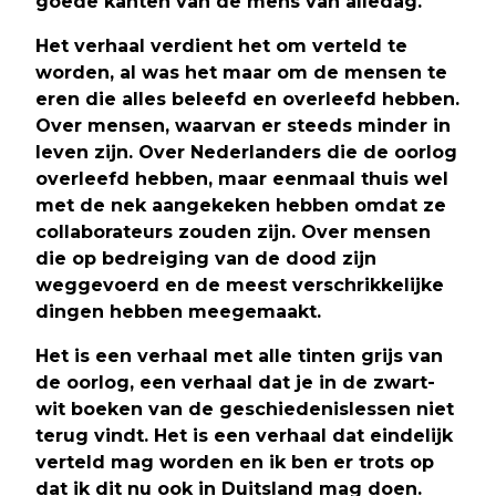
goede kanten van de mens van alledag.
Het verhaal verdient het om verteld te
worden, al was het maar om de mensen te
eren die alles beleefd en overleefd hebben.
Over mensen, waarvan er steeds minder in
leven zijn. Over Nederlanders die de oorlog
overleefd hebben, maar eenmaal thuis wel
met de nek aangekeken hebben omdat ze
collaborateurs zouden zijn. Over mensen
die op bedreiging van de dood zijn
weggevoerd en de meest verschrikkelijke
dingen hebben meegemaakt.
Het is een verhaal met alle tinten grijs van
de oorlog, een verhaal dat je in de zwart-
wit boeken van de geschiedenislessen niet
terug vindt. Het is een verhaal dat eindelijk
verteld mag worden en ik ben er trots op
dat ik dit nu ook in Duitsland mag doen.