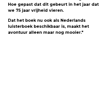
Hoe gepast dat dit gebeurt in het jaar dat
we 75 jaar vrijheid vieren.
Dat het boek nu ook als Nederlands
luisterboek beschikbaar is, maakt het
avontuur alleen maar nog mooier."