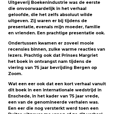
Uitgeverij Boekenindustrie was de eerste
die onvoorwaardelijk in het verhaal
geloofde, die het zelfs absoluut wilde
uitgeven. Zij waren er bij tijdens de
presentatie, evenals mijn moeder, familie
en vrienden. Een prachtige presentatie ook.
Ondertussen kwamen er zoveel mooie
recensies binnen, zulke warme reacties van
lezers. Prachtig ook dat Prinses Margriet
het boek in ontvangst nam tijdens de
viering van 75 jaar bevrijding Bergen op
Zoom.
Wat een eer ook dat een kort verhaal vanuit
dit boek in een internationale wedstrijd in
Enschede, in het kader van 75 jaar vrede,
een van de genomineerde verhalen was.
Een eer die nog versterkt werd toen een