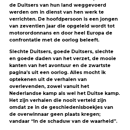
de Duitsers van hun land weggevoerd
werden om in dienst van hen werk te
verrichten. De hoofdpersoon is een jongen
van zeventien jaar die opgeleid wordt tot
motorordonnans en door heel Europa de
confrontatie met de oorlog beleeft.
Slechte Duitsers, goede Duitsers, slechte
en goede daden van het verzet, de mooie
kanten van het avontuur en de zwartste
pagina’s uit een oorlog. Alles mocht ik
optekenen uit de verhalen van
overlevenden, zowel vanuit het
Nederlandse kamp als wel het Duitse kamp.
Het zijn verhalen die nooit verteld zijn
omdat ze in de geschiedenisboekjes van
de overwinnaar geen plaats kregen;
vandaar “In de schaduw van de waarheid”.