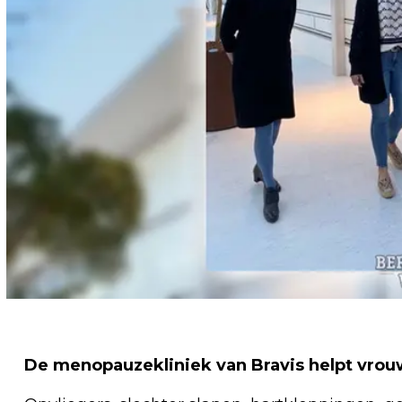
De menopauzekliniek van Bravis helpt vrou