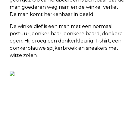
man goederen weg nam en de winkel verliet.
De man komt herkenbaar in beeld.
De winkeldief is een man met een normaal
postuur, donker haar, donkere baard, donkere
ogen. Hij droeg een donkerkleurig T-shirt, een
donkerblauwe spijkerbroek en sneakers met
witte zolen.