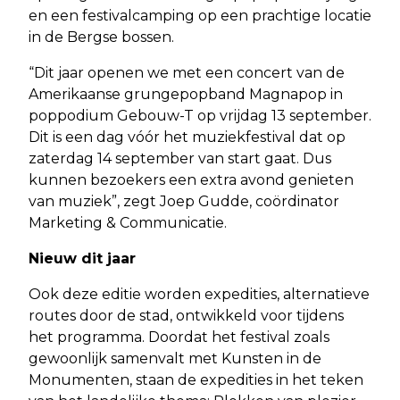
en een festivalcamping op een prachtige locatie
in de Bergse bossen.
“Dit jaar openen we met een concert van de
Amerikaanse grungepopband Magnapop in
poppodium Gebouw-T op vrijdag 13 september.
Dit is een dag vóór het muziekfestival dat op
zaterdag 14 september van start gaat. Dus
kunnen bezoekers een extra avond genieten
van muziek”, zegt Joep Gudde, coördinator
Marketing & Communicatie.
Nieuw dit jaar
Ook deze editie worden expedities, alternatieve
routes door de stad, ontwikkeld voor tijdens
het programma. Doordat het festival zoals
gewoonlijk samenvalt met Kunsten in de
Monumenten, staan de expedities in het teken