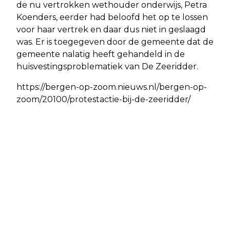
de nu vertrokken wethouder onderwijs, Petra
Koenders, eerder had beloofd het op te lossen
voor haar vertrek en daar dus niet in geslaagd
was. Er is toegegeven door de gemeente dat de
gemeente nalatig heeft gehandeld in de
huisvestingsproblematiek van De Zeeridder.
https://bergen-op-zoom.nieuws.nl/bergen-op-
zoom/20100/protestactie-bij-de-zeeridder/