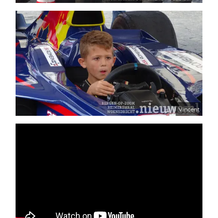
Vincent