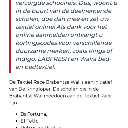
verzorgde schoolreis. Dus, woont u
in de buurt van de deelnemende
scholen, doe dan mee en zet uw
textiel online! Als dank voor het
online aanmelden ontvangt u
kortingscodes voor verschillende
duurzame merken, zoals Kings of
Indigo, LABFRESH en Walra bed-
en badtextiel.
De Textiel Race Brabantse Wal is een initiatief
van De Kringloper. De scholen die in de
Brabantse Wal meedoen aan de Textiel Race
zijn:
Bs Fortuna,
El Feth,
Petrus en Paulus,