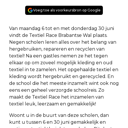
Voeg toe als voorkeursbron op Google
Van maandag 6 tot en met donderdag 30 juni
vindt de Textiel Race Brabantse Wal plaats.
Negen scholen leren alles over het belang van
hergebruiken, repareren en recyclen van
textiel! Na een gastles nemen ze het tegen
elkaar op om zoveel mogelijk kleding en oud
textiel in te zamelen. Het opgehaalde textiel en
kleding wordt hergebruikt en gerecycled. En
de school die het meeste inzamelt wint ook nog
eens een geheel verzorgde schoolreis. Zo
maakt de Textiel Race het inzamelen van
textiel leuk, leerzaam en gemakkelijk!
Woont u in de buurt van deze scholen, dan
kunt u tussen 6 en 30 juni gemakkelijk en