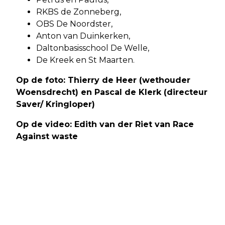
RKBS de Zonneberg,
OBS De Noordster,
Anton van Duinkerken,
Daltonbasisschool De Welle,
De Kreek en St Maarten.
Op de foto: Thierry de Heer (wethouder
Woensdrecht) en Pascal de Klerk (directeur
Saver/ Kringloper)
Op de video: Edith van der Riet van Race
Against waste