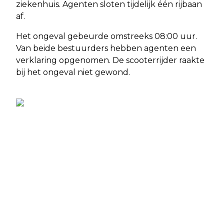
ziekenhuis. Agenten sloten tijdelijk één rijbaan
af.
Het ongeval gebeurde omstreeks 08:00 uur.
Van beide bestuurders hebben agenten een
verklaring opgenomen. De scooterrijder raakte
bij het ongeval niet gewond.