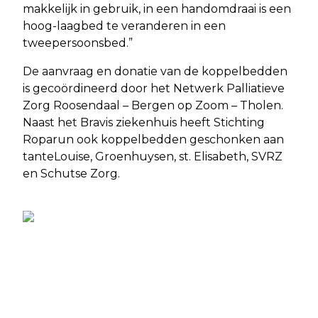
makkelijk in gebruik, in een handomdraai is een
hoog-laagbed te veranderen in een
tweepersoonsbed.”
De aanvraag en donatie van de koppelbedden
is gecoördineerd door het Netwerk Palliatieve
Zorg Roosendaal – Bergen op Zoom – Tholen.
Naast het Bravis ziekenhuis heeft Stichting
Roparun ook koppelbedden geschonken aan
tanteLouise, Groenhuysen, st. Elisabeth, SVRZ
en Schutse Zorg.