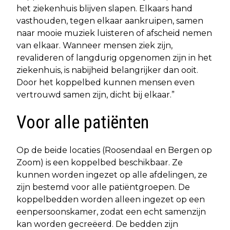
het ziekenhuis blijven slapen. Elkaars hand
vasthouden, tegen elkaar aankruipen, samen
naar mooie muziek luisteren of afscheid nemen
van elkaar. Wanneer mensen ziek zijn,
revalideren of langdurig opgenomen zijn in het
ziekenhuis, is nabijheid belangrijker dan ooit.
Door het koppelbed kunnen mensen even
vertrouwd samen zijn, dicht bij elkaar.”
Voor alle patiënten
Op de beide locaties (Roosendaal en Bergen op
Zoom) is een koppelbed beschikbaar. Ze
kunnen worden ingezet op alle afdelingen, ze
zijn bestemd voor alle patiëntgroepen. De
koppelbedden worden alleen ingezet op een
eenpersoonskamer, zodat een echt samenzijn
kan worden gecreëerd. De bedden zijn