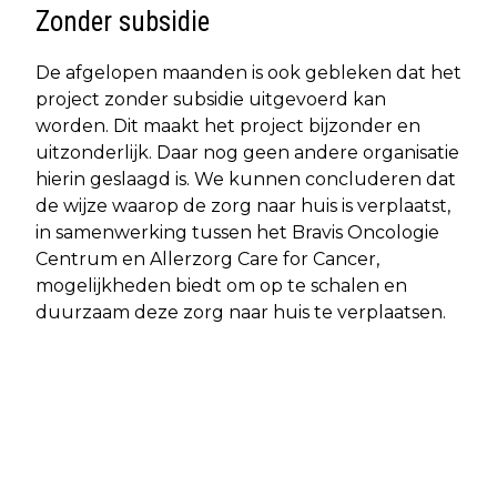
Zonder subsidie
De afgelopen maanden is ook gebleken dat het
project zonder subsidie uitgevoerd kan
worden. Dit maakt het project bijzonder en
uitzonderlijk. Daar nog geen andere organisatie
hierin geslaagd is. We kunnen concluderen dat
de wijze waarop de zorg naar huis is verplaatst,
in samenwerking tussen het Bravis Oncologie
Centrum en Allerzorg Care for Cancer,
mogelijkheden biedt om op te schalen en
duurzaam deze zorg naar huis te verplaatsen.