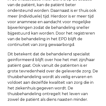
van de patiënt, kan de patiënt beter
ondersteund worden. Daarnaast is er thuis ook
meer (individuele) tijd. Hierdoor is er meer tijd
voor anamnese en aandacht voor mogelijke
bijwerkingen zodat de behandeling sneller
bijgestuurd kan worden. Door het registreren
van de behandeling in het EPD blijft de
continuïteit van zorg gewaarborgd.
Dit betekent dat de behandelend specialist
geïnformeerd blijft over hoe het met zijn/haar
patiënt gaat. Ook vanuit de patiënten is er
grote tevredenheid over de geleverde zorg. De
thuisbehandeling wordt als veilig ervaren en
voldoet aan dezelfde kwaliteit van zorg die in
het ziekenhuis gegeven wordt. De
thuisbehandeling ontregelt het leven van
zowel de patiënt als diens naasten minder.