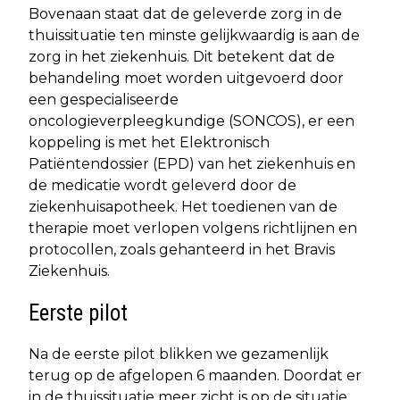
Bovenaan staat dat de geleverde zorg in de
thuissituatie ten minste gelijkwaardig is aan de
zorg in het ziekenhuis. Dit betekent dat de
behandeling moet worden uitgevoerd door
een gespecialiseerde
oncologieverpleegkundige (SONCOS), er een
koppeling is met het Elektronisch
Patiëntendossier (EPD) van het ziekenhuis en
de medicatie wordt geleverd door de
ziekenhuisapotheek. Het toedienen van de
therapie moet verlopen volgens richtlijnen en
protocollen, zoals gehanteerd in het Bravis
Ziekenhuis.
Eerste pilot
Na de eerste pilot blikken we gezamenlijk
terug op de afgelopen 6 maanden. Doordat er
in de thuissituatie meer zicht is op de situatie