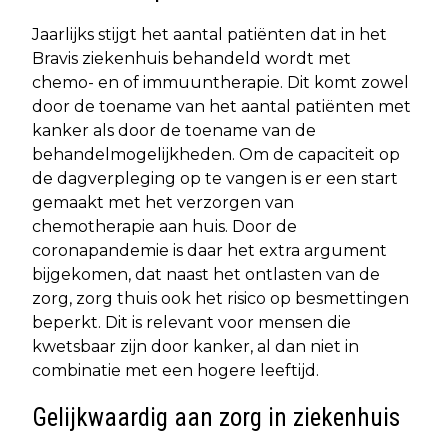
Jaarlijks stijgt het aantal patiënten dat in het
Bravis ziekenhuis behandeld wordt met
chemo- en of immuuntherapie. Dit komt zowel
door de toename van het aantal patiënten met
kanker als door de toename van de
behandelmogelijkheden. Om de capaciteit op
de dagverpleging op te vangen is er een start
gemaakt met het verzorgen van
chemotherapie aan huis. Door de
coronapandemie is daar het extra argument
bijgekomen, dat naast het ontlasten van de
zorg, zorg thuis ook het risico op besmettingen
beperkt. Dit is relevant voor mensen die
kwetsbaar zijn door kanker, al dan niet in
combinatie met een hogere leeftijd.
Gelijkwaardig aan zorg in ziekenhuis