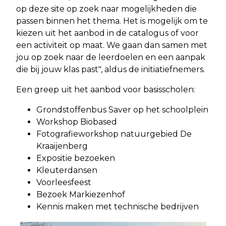
op deze site op zoek naar mogelijkheden die
passen binnen het thema. Het is mogelijk om te
kiezen uit het aanbod in de catalogus of voor
een activiteit op maat. We gaan dan samen met
jou op zoek naar de leerdoelen en een aanpak
die bij jouw klas past", aldus de initiatiefnemers.
Een greep uit het aanbod voor basisscholen:
Grondstoffenbus Saver op het schoolplein
Workshop Biobased
Fotografieworkshop natuurgebied De
Kraaijenberg
Expositie bezoeken
Kleuterdansen
Voorleesfeest
Bezoek Markiezenhof
Kennis maken met technische bedrijven