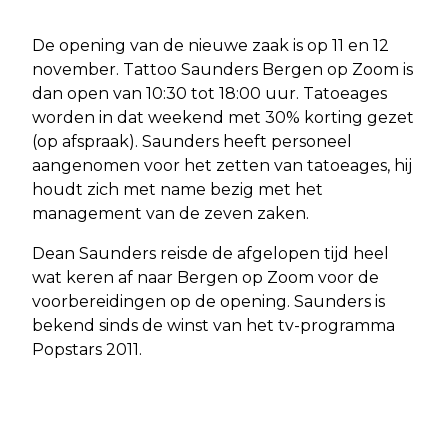
De opening van de nieuwe zaak is op 11 en 12
november. Tattoo Saunders Bergen op Zoom is
dan open van 10:30 tot 18:00 uur. Tatoeages
worden in dat weekend met 30% korting gezet
(op afspraak). Saunders heeft personeel
aangenomen voor het zetten van tatoeages, hij
houdt zich met name bezig met het
management van de zeven zaken.
Dean Saunders reisde de afgelopen tijd heel
wat keren af naar Bergen op Zoom voor de
voorbereidingen op de opening. Saunders is
bekend sinds de winst van het tv-programma
Popstars 2011.