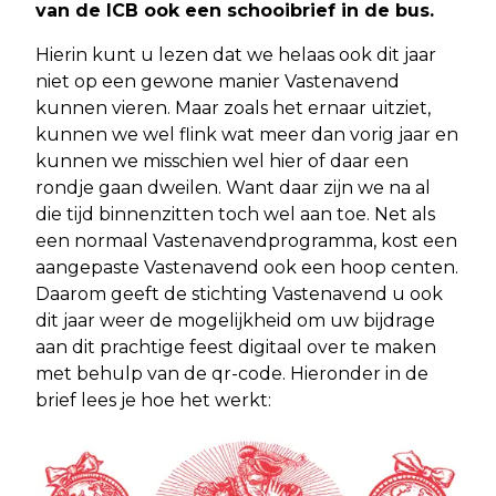
van de ICB ook een schooibrief in de bus.
Hierin kunt u lezen dat we helaas ook dit jaar
niet op een gewone manier Vastenavend
kunnen vieren. Maar zoals het ernaar uitziet,
kunnen we wel flink wat meer dan vorig jaar en
kunnen we misschien wel hier of daar een
rondje gaan dweilen. Want daar zijn we na al
die tijd binnenzitten toch wel aan toe. Net als
een normaal Vastenavendprogramma, kost een
aangepaste Vastenavend ook een hoop centen.
Daarom geeft de stichting Vastenavend u ook
dit jaar weer de mogelijkheid om uw bijdrage
aan dit prachtige feest digitaal over te maken
met behulp van de qr-code. Hieronder in de
brief lees je hoe het werkt: