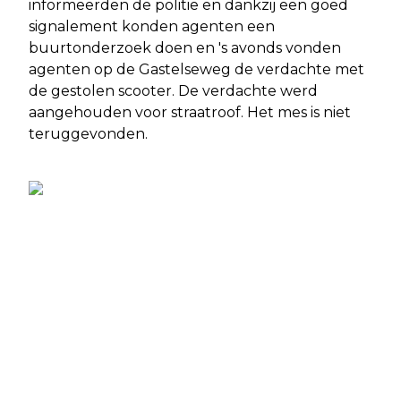
informeerden de politie en dankzij een goed
signalement konden agenten een
buurtonderzoek doen en 's avonds vonden
agenten op de Gastelseweg de verdachte met
de gestolen scooter. De verdachte werd
aangehouden voor straatroof. Het mes is niet
teruggevonden.