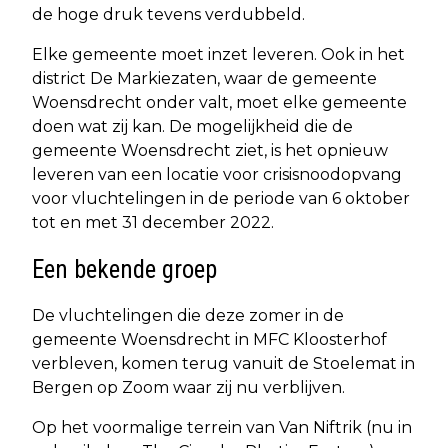
de hoge druk tevens verdubbeld.
Elke gemeente moet inzet leveren. Ook in het
district De Markiezaten, waar de gemeente
Woensdrecht onder valt, moet elke gemeente
doen wat zij kan. De mogelijkheid die de
gemeente Woensdrecht ziet, is het opnieuw
leveren van een locatie voor crisisnoodopvang
voor vluchtelingen in de periode van 6 oktober
tot en met 31 december 2022.
Een bekende groep
De vluchtelingen die deze zomer in de
gemeente Woensdrecht in MFC Kloosterhof
verbleven, komen terug vanuit de Stoelemat in
Bergen op Zoom waar zij nu verblijven.
Op het voormalige terrein van Van Niftrik (nu in