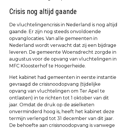
Crisis nog altijd gaande
De vluchtelingencrisis in Nederland is nog altijd
gaande. Er zijn nog steeds onvoldoende
opvanglocaties. Van alle gemeenten in
Nederland wordt verwacht dat zij een bijdrage
leveren. De gemeente Woensdrecht zorgde in
augustus voor de opvang van vluchtelingen in
MFC Kloosterhof te Hoogerheide.
Het kabinet had gemeenten in eerste instantie
gevraagd de crisisnoodopvang (tijdelijke
opvang van vluchtelingen om Ter Apel te
ontlasten) in te richten tot 1 oktober van dit
jaar. Omdat de druk op de asielketen
onverminderd hoog is, heeft het kabinet deze
termijn verlengd tot 31 december van dit jaar.
De behoefte aan crisisnoodopvang is vanwege