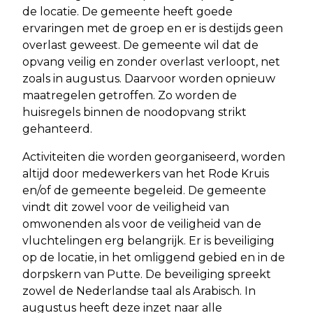
de locatie. De gemeente heeft goede
ervaringen met de groep en er is destijds geen
overlast geweest. De gemeente wil dat de
opvang veilig en zonder overlast verloopt, net
zoals in augustus. Daarvoor worden opnieuw
maatregelen getroffen. Zo worden de
huisregels binnen de noodopvang strikt
gehanteerd.
Activiteiten die worden georganiseerd, worden
altijd door medewerkers van het Rode Kruis
en/of de gemeente begeleid. De gemeente
vindt dit zowel voor de veiligheid van
omwonenden als voor de veiligheid van de
vluchtelingen erg belangrijk. Er is beveiliging
op de locatie, in het omliggend gebied en in de
dorpskern van Putte. De beveiliging spreekt
zowel de Nederlandse taal als Arabisch. In
augustus heeft deze inzet naar alle