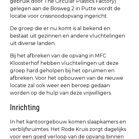
gebruik door The Circular Plastics Factory)
gelegen aan de Bosweg 2 in Putte wordt de
locatie voor crisisnoodopvang ingericht.
De groep die er nu komt is al bekend en
bestaat uit gezinnen en andere vluchtelingen
uit diverse landen.
Bij het afbreken van de opvang in MFC
Kloosterhof hebben vluchtelingen uit deze
groep hard geholpen bij het opruimen en
afbreken. Voor het opbouwen van de nieuwe
locatie zal ook weer een beroep gedaan
worden op de hulp van deze vrijwilligers.
Inrichting
In het kantoorgebouw komen slaapkamers en
verblijfsruimtes. Het Rode Kruis zorgt dagelijks
voor een goed verloop van de opvang binnen