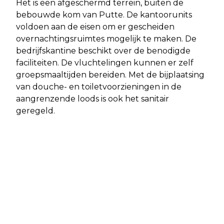
Het is een afgeschermd terrein, buiten de
bebouwde kom van Putte. De kantoorunits
voldoen aan de eisen om er gescheiden
overnachtingsruimtes mogelijk te maken. De
bedrijfskantine beschikt over de benodigde
faciliteiten. De vluchtelingen kunnen er zelf
groepsmaaltijden bereiden. Met de bijplaatsing
van douche- en toiletvoorzieningen in de
aangrenzende loods is ook het sanitair
geregeld.