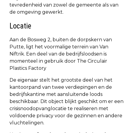
tevredenheid van zowel de gemeente als van
de omgeving gewerkt.
Locatie
Aan de Bosweg 2, buiten de dorpskern van
Putte, ligt het voormalige terrein van Van
Niftrik. Een deel van de bedrijfsloodsen is
momenteel in gebruik door The Circulair
Plastics Factory
De eigenaar stelt het grootste deel van het
kantoorpand van twee verdiepingen en de
bedrijfskantine met aansluitende loods
beschikbaar. Dit object blijkt geschikt om er een
crisisnoodopvanglocatie te realiseren met
voldoende privacy voor de gezinnen en andere
vluchtelingen.