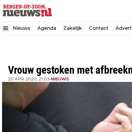
Nieuws
Agenda
Zakelijk
Contact
Advert
Vrouw gestoken met afbreek
20 APR 2020, 21:03
•
NIEUWS