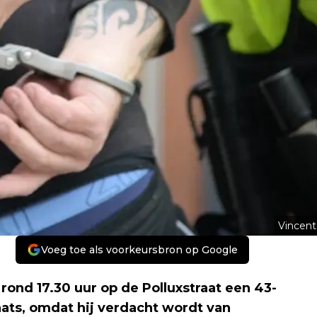
Vincent
Voeg toe als voorkeursbron op Google
rond 17.30 uur op de Polluxstraat een 43-
aats, omdat hij verdacht wordt van