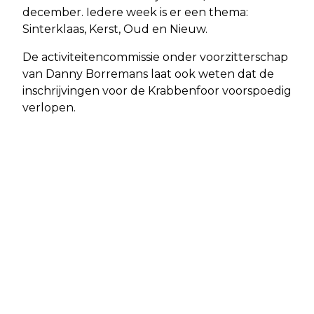
december. Iedere week is er een thema:
Sinterklaas, Kerst, Oud en Nieuw.
De activiteitencommissie onder voorzitterschap
van Danny Borremans laat ook weten dat de
inschrijvingen voor de Krabbenfoor voorspoedig
verlopen.