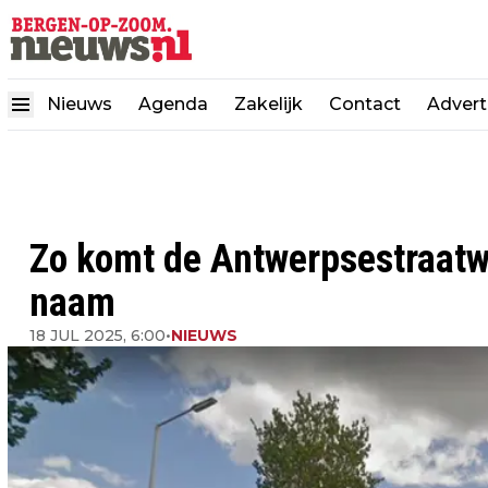
Nieuws
Agenda
Zakelijk
Contact
Advert
Zo komt de Antwerpsestraatw
naam
18 JUL 2025, 6:00
•
NIEUWS