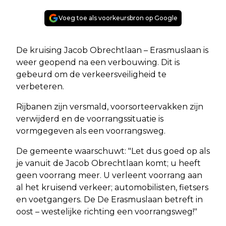
Voeg toe als voorkeursbron op Google
De kruising Jacob Obrechtlaan – Erasmuslaan is
weer geopend na een verbouwing. Dit is
gebeurd om de verkeersveiligheid te
verbeteren.
Rijbanen zijn versmald, voorsorteervakken zijn
verwijderd en de voorrangssituatie is
vormgegeven als een voorrangsweg.
De gemeente waarschuwt: "Let dus goed op als
je vanuit de Jacob Obrechtlaan komt; u heeft
geen voorrang meer. U verleent voorrang aan
al het kruisend verkeer; automobilisten, fietsers
en voetgangers. De De Erasmuslaan betreft in
oost – westelijke richting een voorrangsweg!"