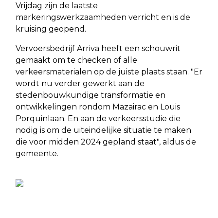
Vrijdag zijn de laatste
markeringswerkzaamheden verricht en is de
kruising geopend.
Vervoersbedrijf Arriva heeft een schouwrit
gemaakt om te checken of alle
verkeersmaterialen op de juiste plaats staan. "Er
wordt nu verder gewerkt aan de
stedenbouwkundige transformatie en
ontwikkelingen rondom Mazairac en Louis
Porquinlaan. En aan de verkeersstudie die
nodig is om de uiteindelijke situatie te maken
die voor midden 2024 gepland staat", aldus de
gemeente.