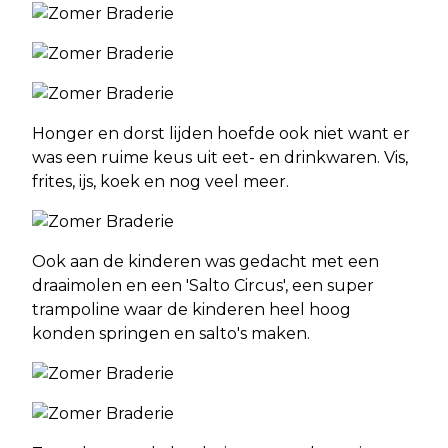
Honger en dorst lijden hoefde ook niet want er
was een ruime keus uit eet- en drinkwaren. Vis,
frites, ijs, koek en nog veel meer.
Ook aan de kinderen was gedacht met een
draaimolen en een 'Salto Circus', een super
trampoline waar de kinderen heel hoog
konden springen en salto's maken.