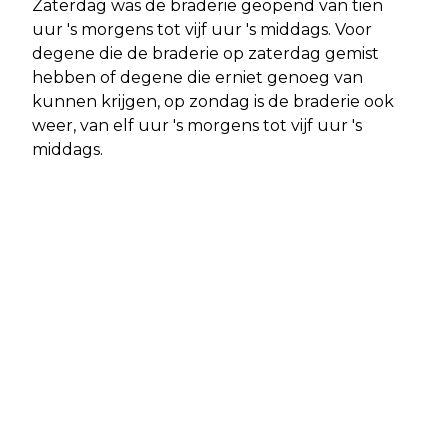
Zaterdag was de braderie geopend van tien
uur 's morgens tot vijf uur 's middags. Voor
degene die de braderie op zaterdag gemist
hebben of degene die erniet genoeg van
kunnen krijgen, op zondag is de braderie ook
weer, van elf uur 's morgens tot vijf uur 's
middags.