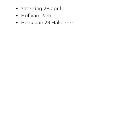
zaterdag 28 april
Hof van Ram
Beeklaan 29 Halsteren.