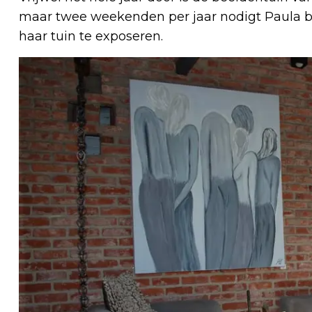
maar twee weekenden per jaar nodigt Paula be
haar tuin te exposeren.