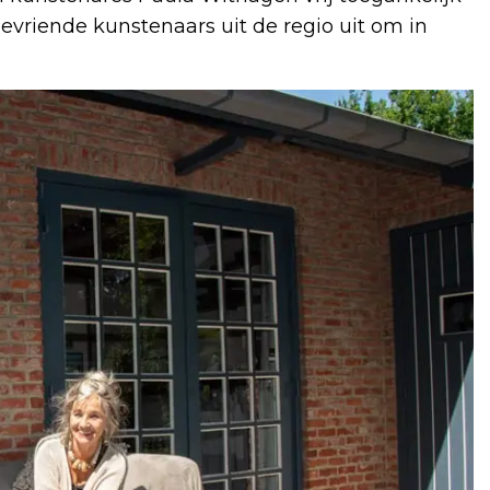
vriende kunstenaars uit de regio uit om in