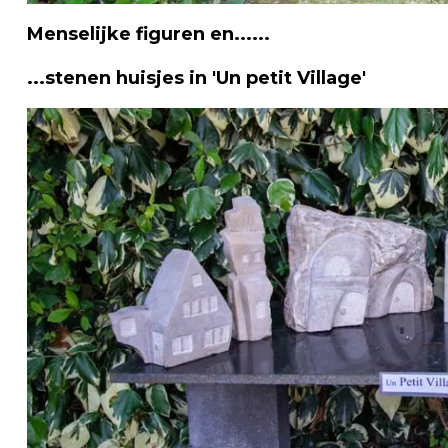
Menselijke figuren en......
...stenen huisjes in 'Un petit Village'