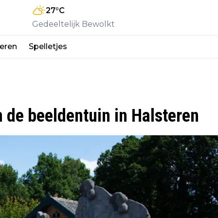
27
°C
Gedeeltelijk Bewolkt
eren
Spelletjes
 de beeldentuin in Halsteren