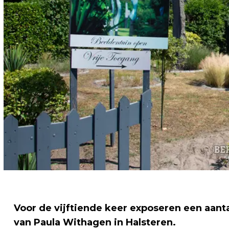
Voor de vijftiende keer exposeren een aant
van Paula Withagen in Halsteren.